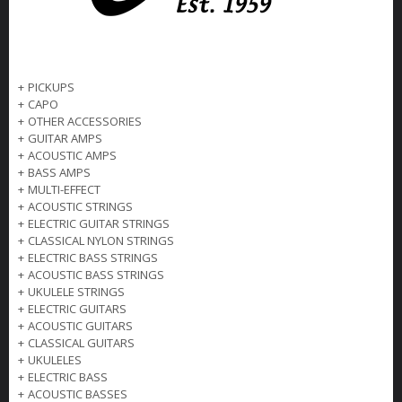
+
PICKUPS
+
CAPO
+
OTHER ACCESSORIES
+
GUITAR AMPS
+
ACOUSTIC AMPS
+
BASS AMPS
+
MULTI-EFFECT
+
ACOUSTIC STRINGS
+
ELECTRIC GUITAR STRINGS
+
CLASSICAL NYLON STRINGS
+
ELECTRIC BASS STRINGS
+
ACOUSTIC BASS STRINGS
+
UKULELE STRINGS
+
ELECTRIC GUITARS
+
ACOUSTIC GUITARS
+
CLASSICAL GUITARS
+
UKULELES
+
ELECTRIC BASS
+
ACOUSTIC BASSES