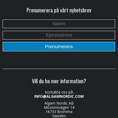
Prenumerera på vårt nyhetsbrev
Vill du ha mer information?
Kontakta oss på:
INFO@ALGAMNORDIC.COM
Algam Nordic AB
Missionsvägen 14
16733 Bromma
Sweden