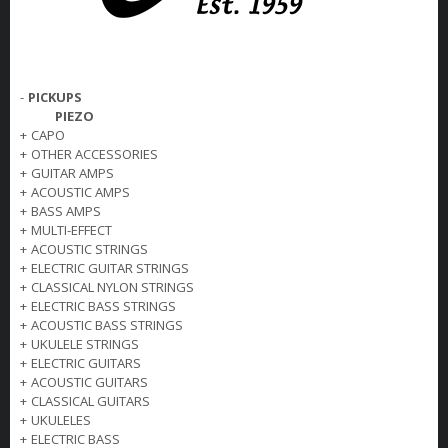
-
PICKUPS
PIEZO
+
CAPO
+
OTHER ACCESSORIES
+
GUITAR AMPS
+
ACOUSTIC AMPS
+
BASS AMPS
+
MULTI-EFFECT
+
ACOUSTIC STRINGS
+
ELECTRIC GUITAR STRINGS
+
CLASSICAL NYLON STRINGS
+
ELECTRIC BASS STRINGS
+
ACOUSTIC BASS STRINGS
+
UKULELE STRINGS
+
ELECTRIC GUITARS
+
ACOUSTIC GUITARS
+
CLASSICAL GUITARS
+
UKULELES
+
ELECTRIC BASS