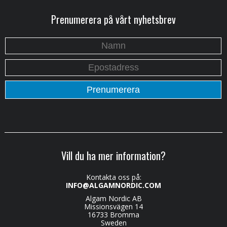
Prenumerera på vårt nyhetsbrev
Vill du ha mer information?
Kontakta oss på:
INFO@ALGAMNORDIC.COM
Algam Nordic AB
Missionsvägen 14
16733 Bromma
Sweden