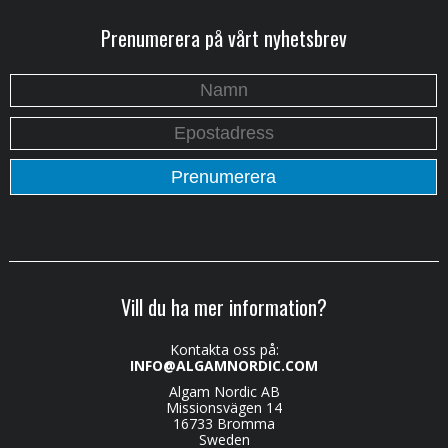
Prenumerera på vårt nyhetsbrev
Vill du ha mer information?
Kontakta oss på:
INFO@ALGAMNORDIC.COM
Algam Nordic AB
Missionsvägen 14
16733 Bromma
Sweden