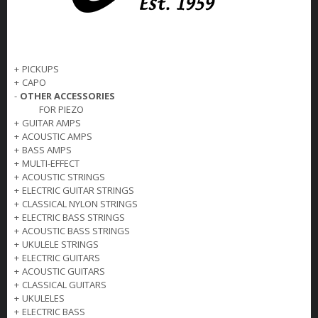
+
PICKUPS
+
CAPO
-
OTHER ACCESSORIES
FOR PIEZO
+
GUITAR AMPS
+
ACOUSTIC AMPS
+
BASS AMPS
+
MULTI-EFFECT
+
ACOUSTIC STRINGS
+
ELECTRIC GUITAR STRINGS
+
CLASSICAL NYLON STRINGS
+
ELECTRIC BASS STRINGS
+
ACOUSTIC BASS STRINGS
+
UKULELE STRINGS
+
ELECTRIC GUITARS
+
ACOUSTIC GUITARS
+
CLASSICAL GUITARS
+
UKULELES
+
ELECTRIC BASS