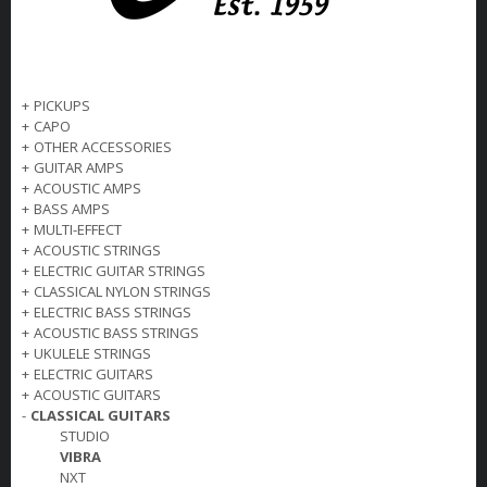
+
PICKUPS
+
CAPO
+
OTHER ACCESSORIES
+
GUITAR AMPS
+
ACOUSTIC AMPS
+
BASS AMPS
+
MULTI-EFFECT
+
ACOUSTIC STRINGS
+
ELECTRIC GUITAR STRINGS
+
CLASSICAL NYLON STRINGS
+
ELECTRIC BASS STRINGS
+
ACOUSTIC BASS STRINGS
+
UKULELE STRINGS
+
ELECTRIC GUITARS
+
ACOUSTIC GUITARS
-
CLASSICAL GUITARS
STUDIO
VIBRA
NXT