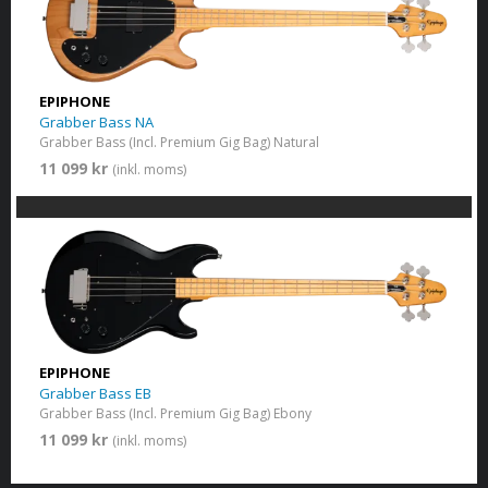
EPIPHONE
Grabber Bass NA
Grabber Bass (Incl. Premium Gig Bag) Natural
11 099 kr
(inkl. moms)
EPIPHONE
Grabber Bass EB
Grabber Bass (Incl. Premium Gig Bag) Ebony
11 099 kr
(inkl. moms)