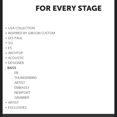
+
USA COLLECTION
+
INSPIRED BY GIBSON CUSTOM
+
LES PAUL
+
SG
+
ES
+
ARCHTOP
+
ACOUSTIC
+
DESIGNER
-
BASS
EB
THUNDERBIRD
ARTIST
EMBASSY
NEWPORT
GRABBER
+
ARTIST
+
EXCLUSIVES