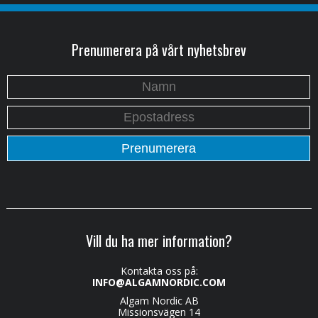
Prenumerera på vårt nyhetsbrev
Vill du ha mer information?
Kontakta oss på:
INFO@ALGAMNORDIC.COM
Algam Nordic AB
Missionsvägen 14