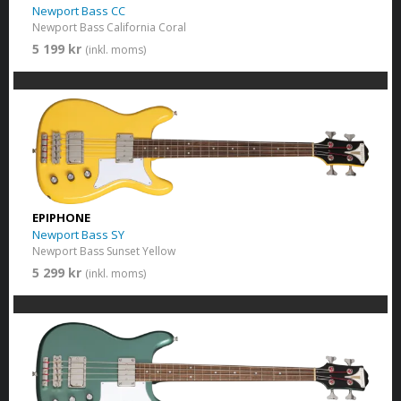
Newport Bass CC
Newport Bass California Coral
5 199 kr
(inkl. moms)
EPIPHONE
Newport Bass SY
Newport Bass Sunset Yellow
5 299 kr
(inkl. moms)