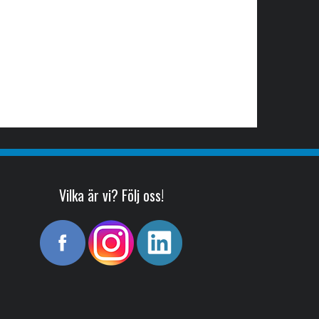
Vilka är vi? Följ oss!