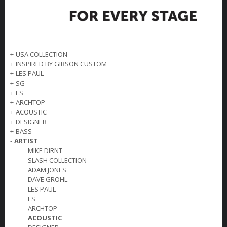
+
USA COLLECTION
+
INSPIRED BY GIBSON CUSTOM
+
LES PAUL
+
SG
+
ES
+
ARCHTOP
+
ACOUSTIC
+
DESIGNER
+
BASS
-
ARTIST
MIKE DIRNT
SLASH COLLECTION
ADAM JONES
DAVE GROHL
LES PAUL
ES
ARCHTOP
ACOUSTIC