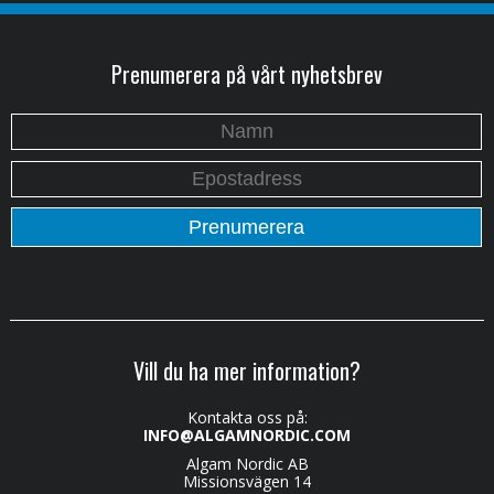
Prenumerera på vårt nyhetsbrev
Vill du ha mer information?
Kontakta oss på:
INFO@ALGAMNORDIC.COM
Algam Nordic AB
Missionsvägen 14