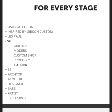
+
USA COLLECTION
+
INSPIRED BY GIBSON CUSTOM
+
LES PAUL
-
SG
ORIGINAL
MODERN
CUSTOM SHOP
PROPHECY
FUTURA
+
ES
+
ARCHTOP
+
ACOUSTIC
+
DESIGNER
+
BASS
+
ARTIST
+
EXCLUSIVES