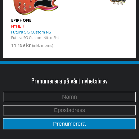
EPIPHONE
NYHET!
Futura SG Custom NS
Futura SG Custom Nitro Shift
11 199 kr
(inkl. moms)
Prenumerera på vårt nyhetsbrev