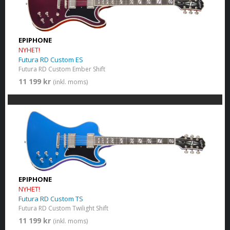
EPIPHONE
NYHET!
Futura RD Custom ES
Futura RD Custom Ember Shift
11 199 kr
(inkl. moms)
EPIPHONE
NYHET!
Futura RD Custom TS
Futura RD Custom Twilight Shift
11 199 kr
(inkl. moms)