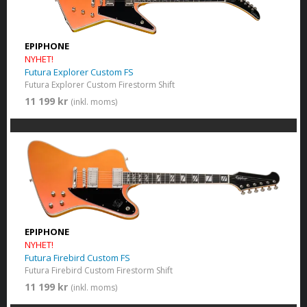
EPIPHONE
NYHET!
Futura Explorer Custom FS
Futura Explorer Custom Firestorm Shift
11 199 kr
(inkl. moms)
EPIPHONE
NYHET!
Futura Firebird Custom FS
Futura Firebird Custom Firestorm Shift
11 199 kr
(inkl. moms)