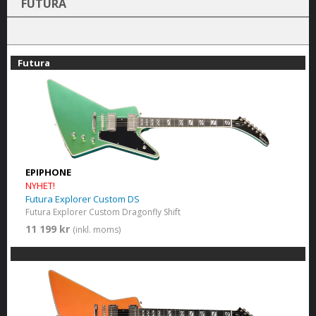
FUTURA
Futura
EPIPHONE
NYHET!
Futura Explorer Custom DS
Futura Explorer Custom Dragonfly Shift
11 199 kr
(inkl. moms)