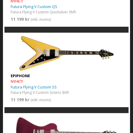
NYHET!
Futura Flying V Custom QS
Futura Flying V Custom Quicksilver Shift
11 199 kr
(inkl. moms)
EPIPHONE
NYHET!
Futura Flying V Custom SS
Futura Flying V Custom Solaris Shift
11 199 kr
(inkl. moms)