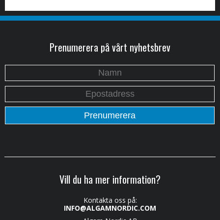
Prenumerera på vårt nyhetsbrev
Vill du ha mer information?
Kontakta oss på:
INFO@ALGAMNORDIC.COM