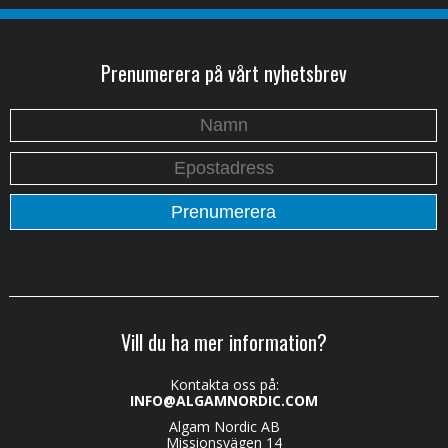
Prenumerera på vårt nyhetsbrev
Vill du ha mer information?
Kontakta oss på:
INFO@ALGAMNORDIC.COM
Algam Nordic AB
Missionsvägen 14