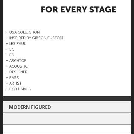
+
USA COLLECTION
+
INSPIRED BY GIBSON CUSTOM
+
LES PAUL
+
SG
+
ES
+
ARCHTOP
+
ACOUSTIC
+
DESIGNER
+
BASS
+
ARTIST
+
EXCLUSIVES
MODERN FIGURED