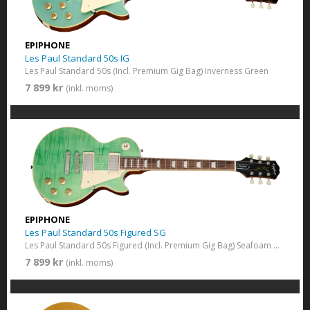
EPIPHONE
Les Paul Standard 50s IG
Les Paul Standard 50s (Incl. Premium Gig Bag) Inverness Green
7 899 kr
(inkl. moms)
EPIPHONE
Les Paul Standard 50s Figured SG
Les Paul Standard 50s Figured (Incl. Premium Gig Bag) Seafoam Greem
7 899 kr
(inkl. moms)