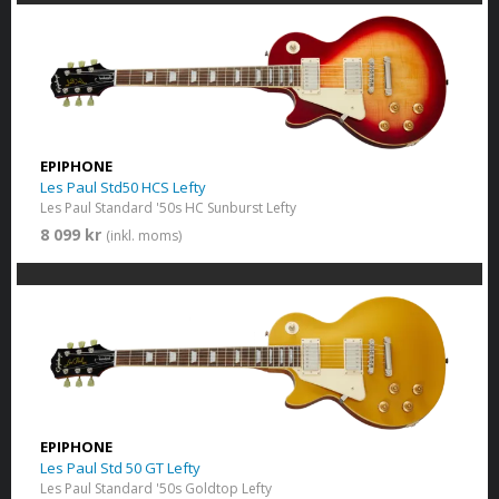
EPIPHONE
Les Paul Std50 HCS Lefty
Les Paul Standard '50s HC Sunburst Lefty
8 099 kr
(inkl. moms)
EPIPHONE
Les Paul Std 50 GT Lefty
Les Paul Standard '50s Goldtop Lefty