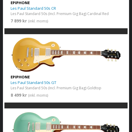
EPIPHONE
Les Paul Standard 50s CR
Les Paul Standard 50s (Incl. Premium Gig Bag) Cardinal Red
7 899 kr
(inkl. moms)
EPIPHONE
Les Paul Standard 50s GT
Les Paul Standard 50s (Incl. Premium Gig Bag) Goldtop
8 499 kr
(inkl. moms)