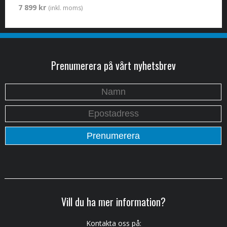
7 899 kr
(inkl. moms)
Prenumerera på vårt nyhetsbrev
Vill du ha mer information?
Kontakta oss på: