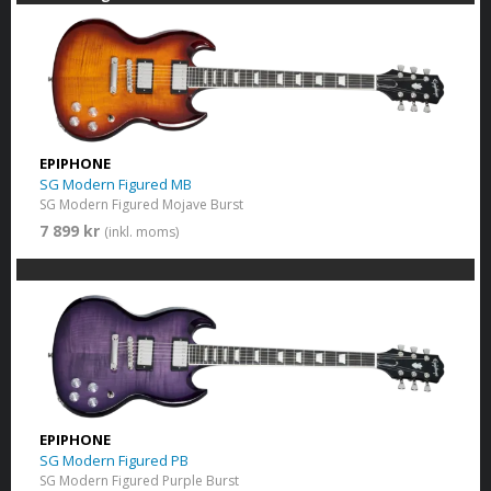
EPIPHONE
SG Modern Figured MB
SG Modern Figured Mojave Burst
7 899 kr
(inkl. moms)
EPIPHONE
SG Modern Figured PB
SG Modern Figured Purple Burst