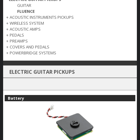
GUITAR
FLUENCE
+
ACOUSTIC INSTRUMENTS PICKUPS
+
WIRELESS SYSTEM
+
ACOUSTIC AMPS
+
PEDALS
+
PREAMPS
+
COVERS AND PEDALS
+
POWERBRIDGE SYSTEMS
ELECTRIC GUITAR PICKUPS
Battery