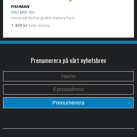
FISHMAN
PRO BPK 101
Universal Rechargeable Battery Pack
1 439 kr
(inkl. moms)
Prenumerera på vårt nyhetsbrev