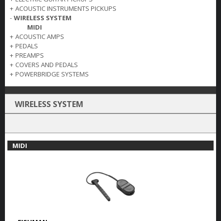
+
ACOUSTIC INSTRUMENTS PICKUPS
-
WIRELESS SYSTEM
MIDI
+
ACOUSTIC AMPS
+
PEDALS
+
PREAMPS
+
COVERS AND PEDALS
+
POWERBRIDGE SYSTEMS
WIRELESS SYSTEM
MIDI