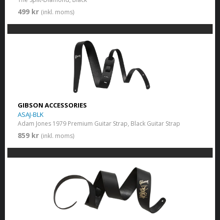
499 kr
(inkl. moms)
GIBSON ACCESSORIES
ASAJ-BLK
Adam Jones 1979 Premium Guitar Strap, Black Guitar Strap
859 kr
(inkl. moms)