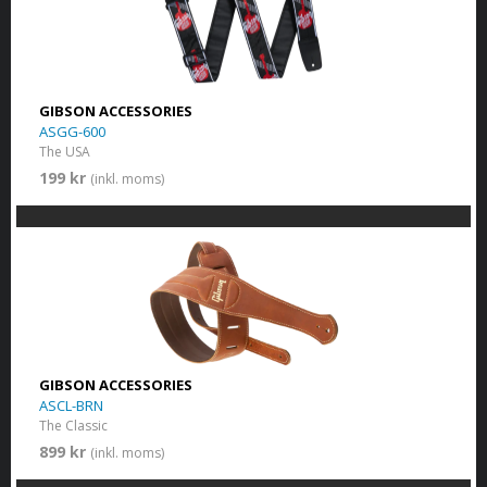
GIBSON ACCESSORIES
ASGG-600
The USA
199 kr
(inkl. moms)
GIBSON ACCESSORIES
ASCL-BRN
The Classic
899 kr
(inkl. moms)