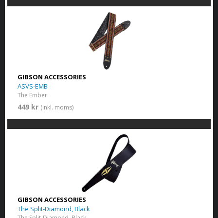
GIBSON ACCESSORIES
ASVS-EMB
The Ember
449 kr
(inkl. moms)
GIBSON ACCESSORIES
The Split-Diamond, Black
The Split-Diamond, Black