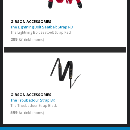
GIBSON ACCESSORIES
The Lightning Bolt Seatbelt Strap RD
The Lightning Bolt Seatbelt Strap Red
299 kr
(inkl. moms)
GIBSON ACCESSORIES
The Troubadour Strap BK
The Troubadour Strap Black
599 kr
(inkl. moms)