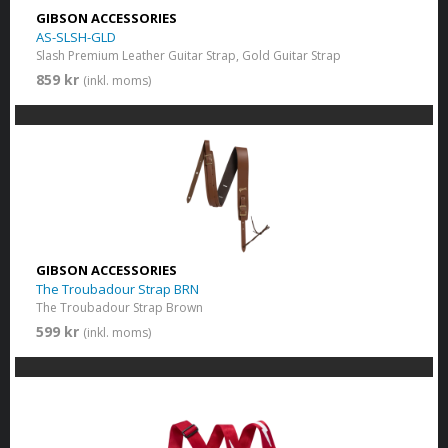
GIBSON ACCESSORIES
AS-SLSH-GLD
Slash Premium Leather Guitar Strap, Gold Guitar Strap
859 kr
(inkl. moms)
GIBSON ACCESSORIES
The Troubadour Strap BRN
The Troubadour Strap Brown
599 kr
(inkl. moms)