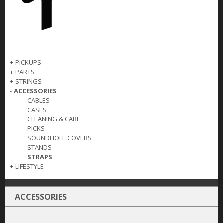
+
PICKUPS
+
PARTS
+
STRINGS
-
ACCESSORIES
CABLES
CASES
CLEANING & CARE
PICKS
SOUNDHOLE COVERS
STANDS
STRAPS
+
LIFESTYLE
ACCESSORIES