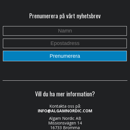
Prenumerera på vårt nyhetsbrev
Vill du ha mer information?
Kontakta oss på:
INFO@ALGAMNORDIC.COM
Algam Nordic AB
Missionsvägen 14
16733 Bromma