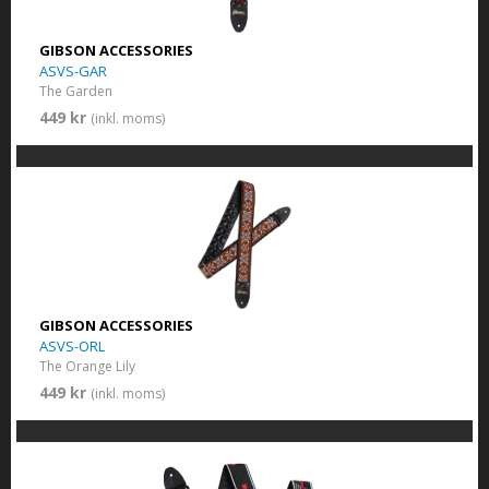
GIBSON ACCESSORIES
ASVS-GAR
The Garden
449 kr
(inkl. moms)
GIBSON ACCESSORIES
ASVS-ORL
The Orange Lily
449 kr
(inkl. moms)