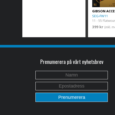
GIBSON ACCE
SEG-FW11
399 kr
(inkl. 
Prenumerera på vårt nyhetsbrev