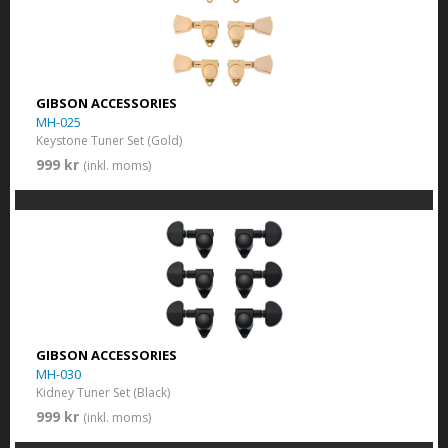
GIBSON ACCESSORIES
MH-025
Keystone Tuner Set (Gold)
999 kr
(inkl. moms)
GIBSON ACCESSORIES
MH-030
Kidney Tuner Set (Black)
999 kr
(inkl. moms)