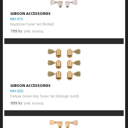
GIBSON ACCESSORIES
MH-015
Keystone Tuner Set (Nickel)
799 kr
(inkl. moms)
GIBSON ACCESSORIES
MH-020
Deluxe Green Key Tuner Set (Vintage Gold)
999 kr
(inkl. moms)