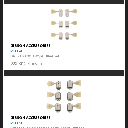
GIBSON ACCESSORIES
MH-040
Deluxe Reissue-style Tuner Set
999 kr
(inkl. moms)
GIBSON ACCESSORIES
MH-050