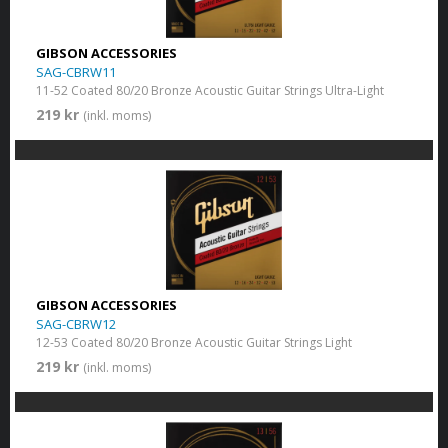
GIBSON ACCESSORIES
SAG-CBRW11
11-52 Coated 80/20 Bronze Acoustic Guitar Strings Ultra-Light
219 kr
(inkl. moms)
GIBSON ACCESSORIES
SAG-CBRW12
12-53 Coated 80/20 Bronze Acoustic Guitar Strings Light
219 kr
(inkl. moms)