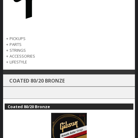
+
PICKUPS
+
PARTS
+
STRINGS
+
ACCESSORIES
+
LIFESTYLE
COATED 80/20 BRONZE
Coated 80/20 Bronze