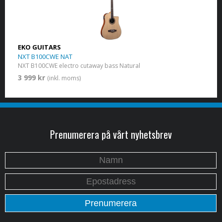
EKO GUITARS
NXT B100CWE NAT
NXT B100CWE electro cutaway bass Natural
3 999 kr
(inkl. moms)
Prenumerera på vårt nyhetsbrev