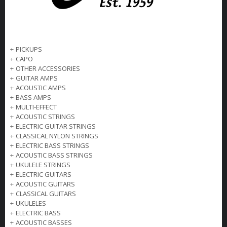
+
PICKUPS
+
CAPO
+
OTHER ACCESSORIES
+
GUITAR AMPS
+
ACOUSTIC AMPS
+
BASS AMPS
+
MULTI-EFFECT
+
ACOUSTIC STRINGS
+
ELECTRIC GUITAR STRINGS
+
CLASSICAL NYLON STRINGS
+
ELECTRIC BASS STRINGS
+
ACOUSTIC BASS STRINGS
+
UKULELE STRINGS
+
ELECTRIC GUITARS
+
ACOUSTIC GUITARS
+
CLASSICAL GUITARS
+
UKULELES
+
ELECTRIC BASS
+
ACOUSTIC BASSES