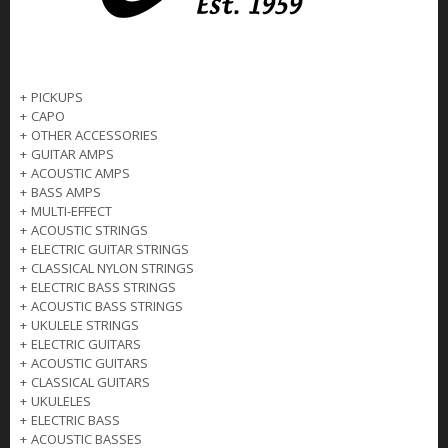
+
PICKUPS
+
CAPO
+
OTHER ACCESSORIES
+
GUITAR AMPS
+
ACOUSTIC AMPS
+
BASS AMPS
+
MULTI-EFFECT
+
ACOUSTIC STRINGS
+
ELECTRIC GUITAR STRINGS
+
CLASSICAL NYLON STRINGS
+
ELECTRIC BASS STRINGS
+
ACOUSTIC BASS STRINGS
+
UKULELE STRINGS
+
ELECTRIC GUITARS
+
ACOUSTIC GUITARS
+
CLASSICAL GUITARS
+
UKULELES
+
ELECTRIC BASS
+
ACOUSTIC BASSES