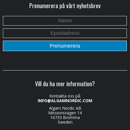
Prenumerera på vårt nyhetsbrev
Vill du ha mer information?
Kontakta oss på:
INFO@ALGAMNORDIC.COM
Algam Nordic AB
Missionsvägen 14
16733 Bromma
Sweden