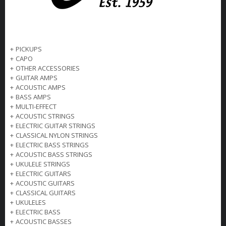
+
PICKUPS
+
CAPO
+
OTHER ACCESSORIES
+
GUITAR AMPS
+
ACOUSTIC AMPS
+
BASS AMPS
+
MULTI-EFFECT
+
ACOUSTIC STRINGS
+
ELECTRIC GUITAR STRINGS
+
CLASSICAL NYLON STRINGS
+
ELECTRIC BASS STRINGS
+
ACOUSTIC BASS STRINGS
+
UKULELE STRINGS
+
ELECTRIC GUITARS
+
ACOUSTIC GUITARS
+
CLASSICAL GUITARS
+
UKULELES
+
ELECTRIC BASS
+
ACOUSTIC BASSES