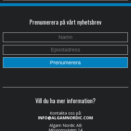
Prenumerera på vårt nyhetsbrev
Vill du ha mer information?
Kontakta oss på:
INFO@ALGAMNORDIC.COM
Algam Nordic AB
Missionsvägen 14